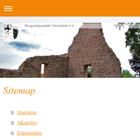
Burgschauspieler Gerolstein e.V.
Sitemap
Startseite
Aktuelles
Datenschutz