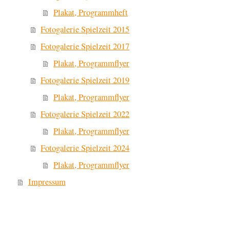
Plakat, Programmheft
Fotogalerie Spielzeit 2015
Fotogalerie Spielzeit 2017
Plakat, Programmflyer
Fotogalerie Spielzeit 2019
Plakat, Programmflyer
Fotogalerie Spielzeit 2022
Plakat, Programmflyer
Fotogalerie Spielzeit 2024
Plakat, Programmflyer
Impressum