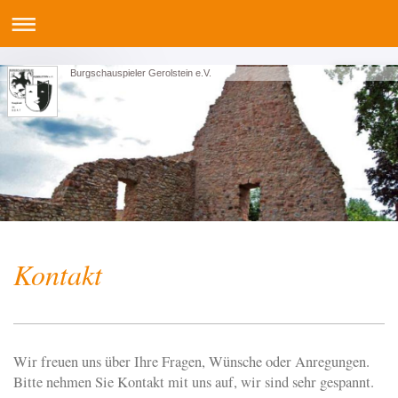
Burgschauspieler Gerolstein e.V.
Kontakt
Wir freuen uns über Ihre Fragen, Wünsche oder Anregungen.
Bitte nehmen Sie Kontakt mit uns auf, wir sind sehr gespannt.