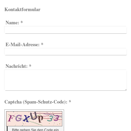
Kontaktformular
Name:
*
E-Mail-Adresse:
*
Nachricht:
*
Captcha (Spam-Schutz-Code): *
Bitte geben Sie den Code ein