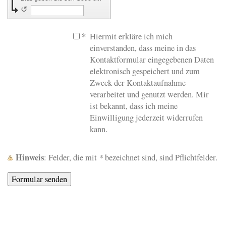
↺
*
Hiermit erkläre ich mich
einverstanden, dass meine in das
Kontaktformular eingegebenen Daten
elektronisch gespeichert und zum
Zweck der Kontaktaufnahme
verarbeitet und genutzt werden. Mir
ist bekannt, dass ich meine
Einwilligung jederzeit widerrufen
kann.
Hinweis
*
: Felder, die mit
bezeichnet sind, sind Pflichtfelder.