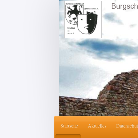
Burgscha
Startseite
Aktuelles
Datenschut