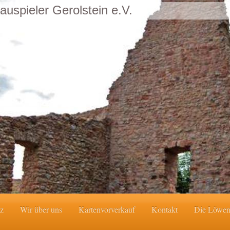
uspieler Gerolstein e.V.
z
Wir über uns
Kartenvorverkauf
Kontakt
Die Löwen