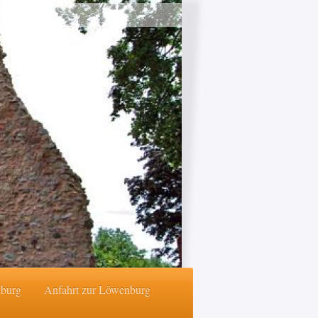
burg
Anfahrt zur Löwenburg