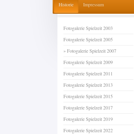
Historie
Impressum
Fotogalerie Spielzeit 2003
Fotogalerie Spielzeit 2005
Fotogalerie Spielzeit 2007
Fotogalerie Spielzeit 2009
Fotogalerie Spielzeit 2011
Fotogalerie Spielzeit 2013
Fotogalerie Spielzeit 2015
Fotogalerie Spielzeit 2017
Fotogalerie Spielzeit 2019
Fotogalerie Spielzeit 2022