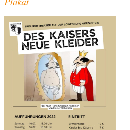
Plakat