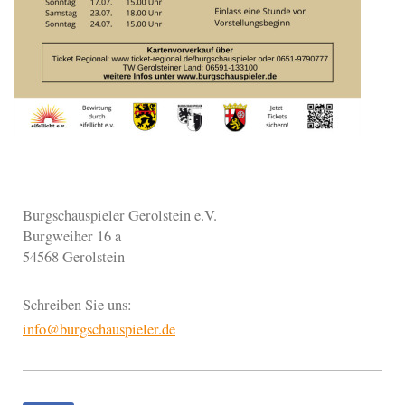
Burgschauspieler Gerolstein e.V.
Burgweiher 16 a
54568
Gerolstein
Schreiben Sie uns:
info@burgschauspieler.de